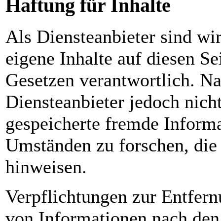
Haftung für Inhalte
Als Diensteanbieter sind w
eigene Inhalte auf diesen S
Gesetzen verantwortlich. Na
Diensteanbieter jedoch nicht
gespeicherte fremde Inform
Umständen zu forschen, die 
hinweisen.
Verpflichtungen zur Entfer
von Informationen nach den