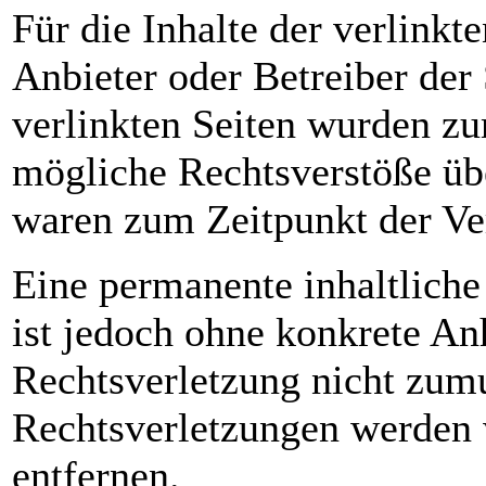
Für die Inhalte der verlinkte
Anbieter oder Betreiber der 
verlinkten Seiten wurden zu
mögliche Rechtsverstöße übe
waren zum Zeitpunkt der Ver
Eine permanente inhaltliche 
ist jedoch ohne konkrete An
Rechtsverletzung nicht zum
Rechtsverletzungen werden 
entfernen.