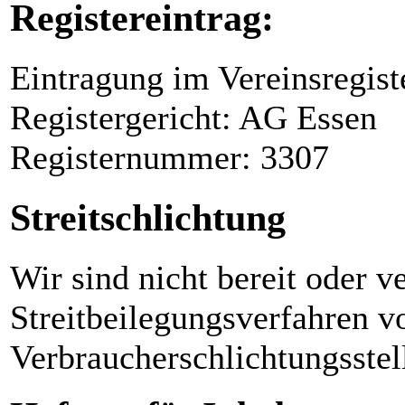
Registereintrag:
Eintragung im Vereinsregist
Registergericht: AG Essen
Registernummer: 3307
Streitschlichtung
Wir sind nicht bereit oder ve
Streitbeilegungsverfahren vo
Verbraucherschlichtungsstel