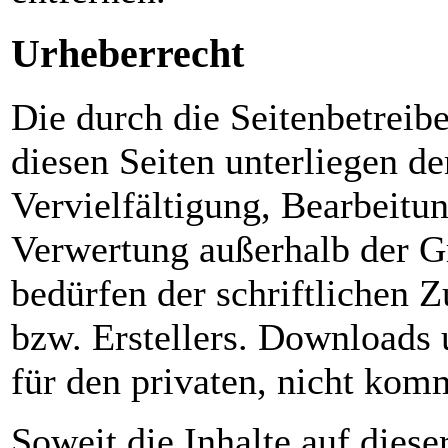
Urheberrecht
Die durch die Seitenbetreibe
diesen Seiten unterliegen d
Vervielfältigung, Bearbeitun
Verwertung außerhalb der G
bedürfen der schriftlichen 
bzw. Erstellers. Downloads 
für den privaten, nicht kom
Soweit die Inhalte auf diese