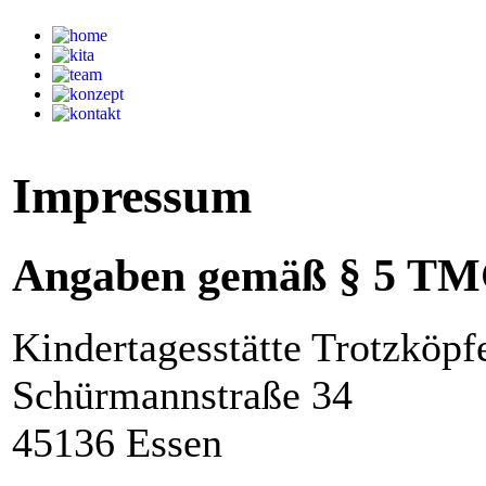
Impressum
Angaben gemäß § 5 TM
Kindertagesstätte Trotzköpfe
Schürmannstraße 34
45136 Essen