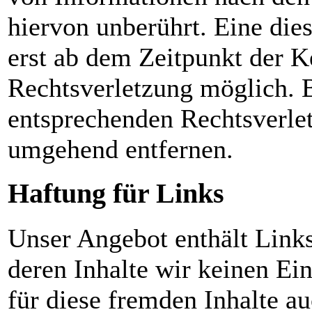
hiervon unberührt. Eine die
erst ab dem Zeitpunkt der K
Rechtsverletzung möglich.
entsprechenden Rechtsverle
umgehend entfernen.
Haftung für Links
Unser Angebot enthält Links
deren Inhalte wir keinen Ei
für diese fremden Inhalte 