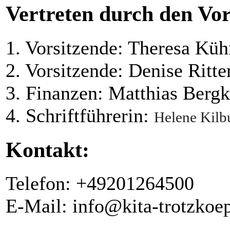
Vertreten durch den Vor
1. Vorsitzende: Theresa Küh
2. Vorsitzende: Denise Ritte
3. Finanzen: Matthias Berg
4. Schriftführerin:
Helene Kilb
Kontakt:
Telefon: +49201264500
E-Mail:
info@kita-trotzkoe