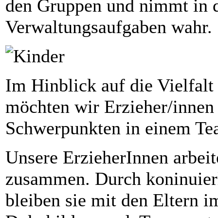
den Gruppen und nimmt in d
Verwaltungsaufgaben wahr.
Im Hinblick auf die Vielfal
möchten wir Erzieher/innen
Schwerpunkten in einem T
Unsere ErzieherInnen arbeit
zusammen. Durch koninuier
bleiben sie mit den Eltern 