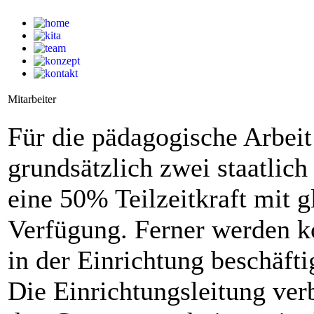
Mitarbeiter
Für die pädagogische Arbeit
grundsätzlich zwei staatlich
eine 50% Teilzeitkraft mit g
Verfügung. Ferner werden ko
in der Einrichtung beschäftig
Die Einrichtungsleitung verb